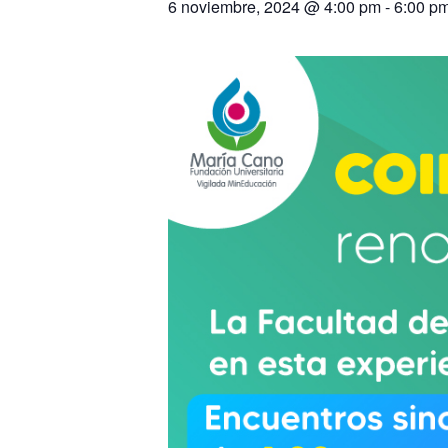
6 noviembre, 2024 @ 4:00 pm
-
6:00 p