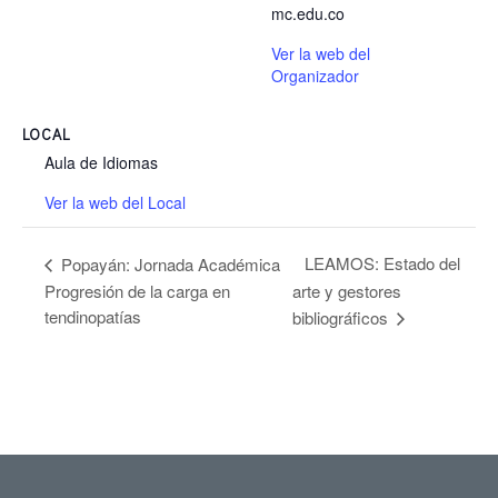
mc.edu.co
Ver la web del
Organizador
LOCAL
Aula de Idiomas
Ver la web del Local
LEAMOS: Estado del
Popayán: Jornada Académica
Progresión de la carga en
arte y gestores
tendinopatías
bibliográficos