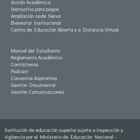
Acción Académica
Instructivo para pagos
Ampliación sede Neiva
Bienestar Institucional
Centro de Educación Abierta y a Distancia Virtual
Manual del Estudiante
Reglamento Académico
Contáctenos
Podcast
Convenios Aspirantes
Gestión Documental
Gestión Comunicaciones
Institución de educación superior sujeta a inspección y
vigilancia por el Ministerio de Educación Nacional -