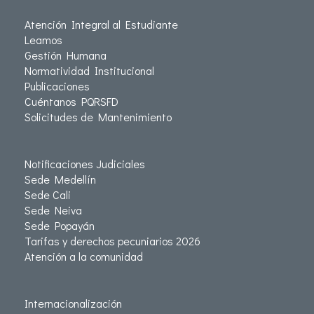
Atención Integral al Estudiante
Leamos
Gestión Humana
Normatividad Institucional
Publicaciones
Cuéntanos PQRSFD
Solicitudes de Mantenimiento
Notificaciones Judiciales
Sede Medellín
Sede Cali
Sede Neiva
Sede Popayán
Tarifas y derechos pecuniarios 2026
Atención a la comunidad
Internacionalización