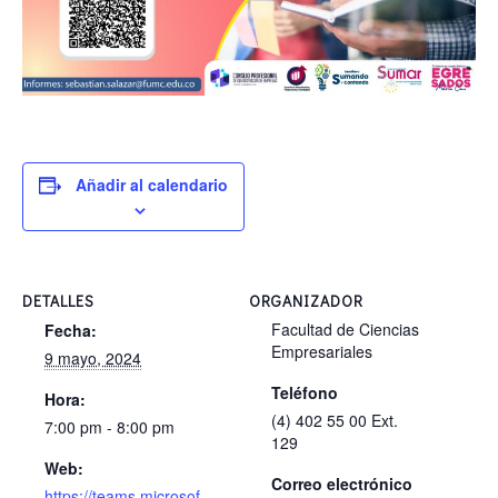
Añadir al calendario
DETALLES
ORGANIZADOR
Facultad de Ciencias
Fecha:
Empresariales
9 mayo, 2024
Teléfono
Hora:
(4) 402 55 00 Ext.
7:00 pm - 8:00 pm
129
Web:
Correo electrónico
https://teams.microsof