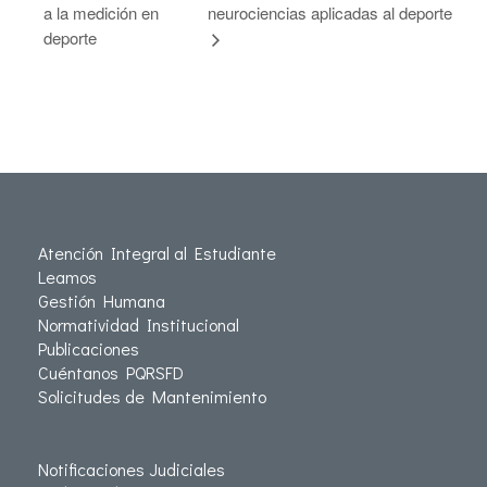
a la medición en
neurociencias aplicadas al deporte
deporte
Atención Integral al Estudiante
Leamos
Gestión Humana
Normatividad Institucional
Publicaciones
Cuéntanos PQRSFD
Solicitudes de Mantenimiento
Notificaciones Judiciales