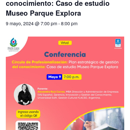
conocimiento: Caso de estudio
Museo Parque Explora
9 mayo, 2024 @ 7:00 pm
-
8:00 pm