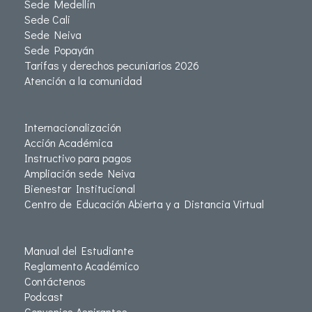
Sede Medellín
Sede Cali
Sede Neiva
Sede Popayán
Tarifas y derechos pecuniarios 2026
Atención a la comunidad
Internacionalización
Acción Académica
Instructivo para pagos
Ampliación sede Neiva
Bienestar Institucional
Centro de Educación Abierta y a Distancia Virtual
Manual del Estudiante
Reglamento Académico
Contáctenos
Podcast
Convenios Aspirantes