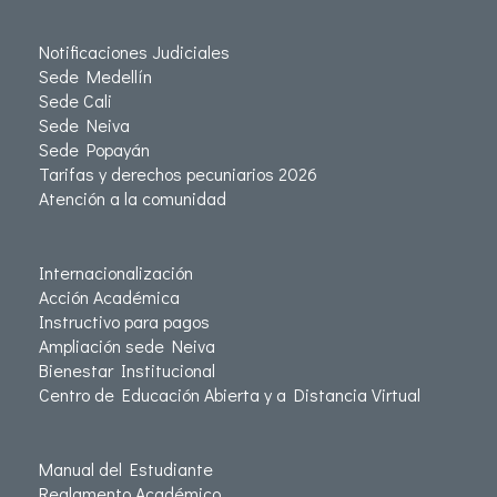
Notificaciones Judiciales
Sede Medellín
Sede Cali
Sede Neiva
Sede Popayán
Tarifas y derechos pecuniarios 2026
Atención a la comunidad
Internacionalización
Acción Académica
Instructivo para pagos
Ampliación sede Neiva
Bienestar Institucional
Centro de Educación Abierta y a Distancia Virtual
Manual del Estudiante
Reglamento Académico