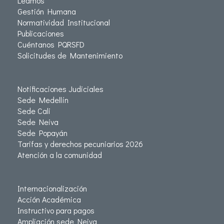
Leamos
Gestión Humana
Normatividad Institucional
Publicaciones
Cuéntanos PQRSFD
Solicitudes de Mantenimiento
Notificaciones Judiciales
Sede Medellín
Sede Cali
Sede Neiva
Sede Popayán
Tarifas y derechos pecuniarios 2026
Atención a la comunidad
Internacionalización
Acción Académica
Instructivo para pagos
Ampliación sede Neiva