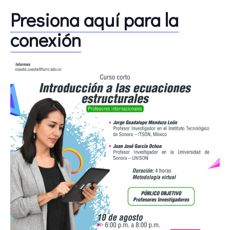
Presiona aquí para la
conexión