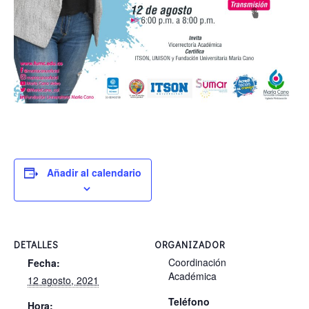
Añadir al calendario
DETALLES
ORGANIZADOR
Coordinación
Fecha:
Académica
12 agosto, 2021
Teléfono
Hora: