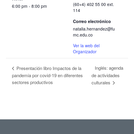
(60+4) 402 55 00 ext.
6:00 pm - 8:00 pm
114
Correo electrónico
natalia.hernandez@fu
mc.edu.co
Ver la web del
Organizador
Inglés: agenda
Presentación libro Impactos de la
pandemia por covid-19 en diferentes
de actividades
sectores productivos
culturales