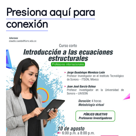
Presiona aquí para
conexión