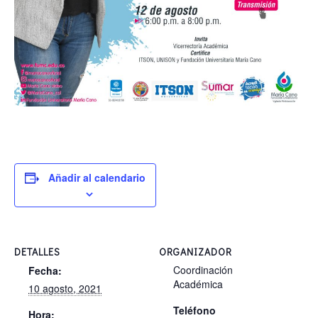
Añadir al calendario
DETALLES
ORGANIZADOR
Coordinación
Fecha:
Académica
10 agosto, 2021
Teléfono
Hora: