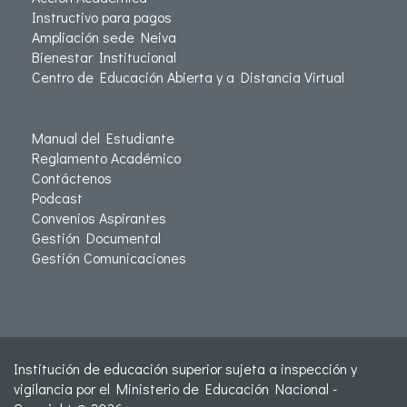
Instructivo para pagos
Ampliación sede Neiva
Bienestar Institucional
Centro de Educación Abierta y a Distancia Virtual
Manual del Estudiante
Reglamento Académico
Contáctenos
Podcast
Convenios Aspirantes
Gestión Documental
Gestión Comunicaciones
Institución de educación superior sujeta a inspección y
vigilancia por el Ministerio de Educación Nacional -