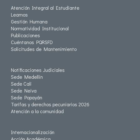
Atención Integral al Estudiante
Leamos
Gestión Humana
Normatividad Institucional
Publicaciones
Cuéntanos PQRSFD
Solicitudes de Mantenimiento
Notificaciones Judiciales
Sede Medellín
Sede Cali
Sede Neiva
Sede Popayán
Tarifas y derechos pecuniarios 2026
Atención a la comunidad
Internacionalización
Acción Académica