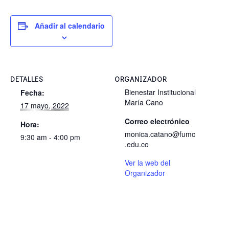
Añadir al calendario
DETALLES
ORGANIZADOR
Bienestar Institucional
Fecha:
María Cano
17 mayo, 2022
Correo electrónico
Hora:
monica.catano@fumc
9:30 am - 4:00 pm
.edu.co
Ver la web del
Organizador