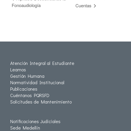
Fonoaudiología
Cuentas
Atención Integral al Estudiante
Leamos
Gestión Humana
Normatividad Institucional
Publicaciones
Cuéntanos PQRSFD
Solicitudes de Mantenimiento
Notificaciones Judiciales
Sede Medellín