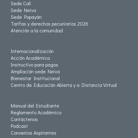
Sede Cali
Sede Neiva
Sede Popayán
Tarifas y derechos pecuniarios 2026
Atención a la comunidad
Internacionalización
Acción Académica
Instructivo para pagos
Ampliación sede Neiva
Bienestar Institucional
Centro de Educación Abierta y a Distancia Virtual
Manual del Estudiante
Reglamento Académico
Contáctenos
Podcast
Convenios Aspirantes