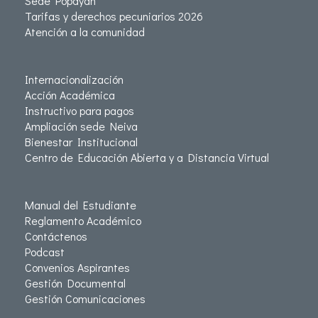
Sede Popayán
Tarifas y derechos pecuniarios 2026
Atención a la comunidad
Internacionalización
Acción Académica
Instructivo para pagos
Ampliación sede Neiva
Bienestar Institucional
Centro de Educación Abierta y a Distancia Virtual
Manual del Estudiante
Reglamento Académico
Contáctenos
Podcast
Convenios Aspirantes
Gestión Documental
Gestión Comunicaciones