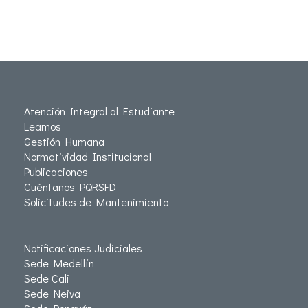
Atención Integral al Estudiante
Leamos
Gestión Humana
Normatividad Institucional
Publicaciones
Cuéntanos PQRSFD
Solicitudes de Mantenimiento
Notificaciones Judiciales
Sede Medellín
Sede Cali
Sede Neiva