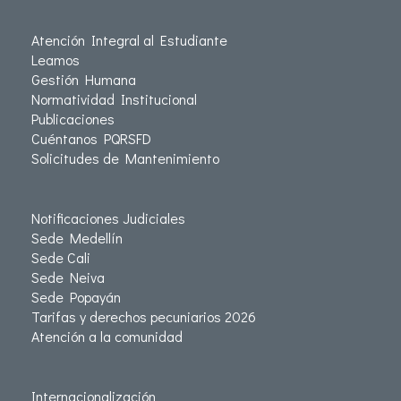
Atención Integral al Estudiante
Leamos
Gestión Humana
Normatividad Institucional
Publicaciones
Cuéntanos PQRSFD
Solicitudes de Mantenimiento
Notificaciones Judiciales
Sede Medellín
Sede Cali
Sede Neiva
Sede Popayán
Tarifas y derechos pecuniarios 2026
Atención a la comunidad
Internacionalización