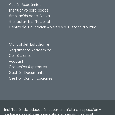
Acción Académica
Instructivo para pagos
Ampliación sede Neiva
Bienestar Institucional
Centro de Educación Abierta y a Distancia Virtual
Manual del Estudiante
Reglamento Académico
Contáctenos
Podcast
Convenios Aspirantes
Gestión Documental
Gestión Comunicaciones
Institución de educación superior sujeta a inspección y
vigilancia por el Ministerio de Educación Nacional -