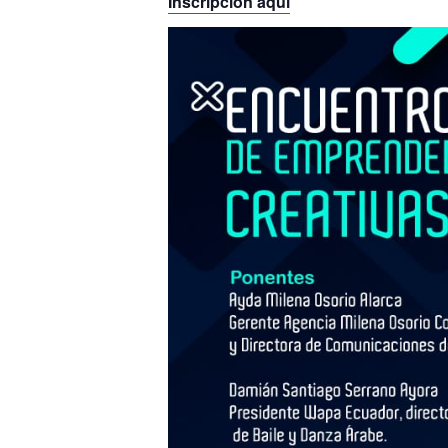
Inscripción aquí