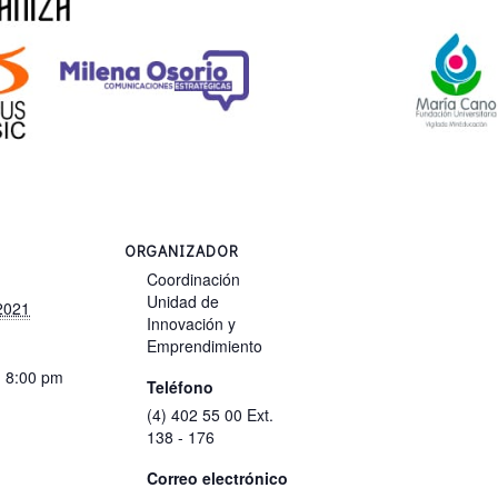
ORGANIZADOR
Coordinación
Unidad de
 2021
Innovación y
Emprendimiento
- 8:00 pm
Teléfono
(4) 402 55 00 Ext.
138 - 176
Correo electrónico