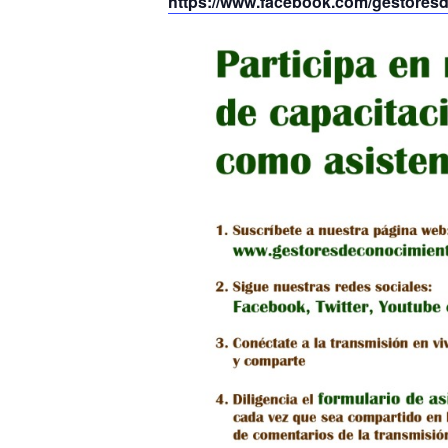
https://www.facebook.com/gestores