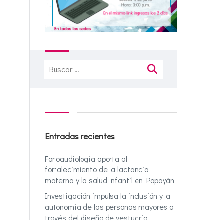
Buscar:
Entradas recientes
Fonoaudiología aporta al
fortalecimiento de la lactancia
materna y la salud infantil en Popayán
Investigación impulsa la inclusión y la
autonomía de las personas mayores a
través del diseño de vestuario