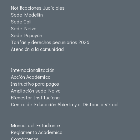
Notificaciones Judiciales
Sede Medellín
Sede Cali
Sede Neiva
Sede Popayán
Tarifas y derechos pecuniarios 2026
Atención a la comunidad
Internacionalización
Acción Académica
Instructivo para pagos
Ampliación sede Neiva
Bienestar Institucional
Centro de Educación Abierta y a Distancia Virtual
Manual del Estudiante
Reglamento Académico
Contáctenos