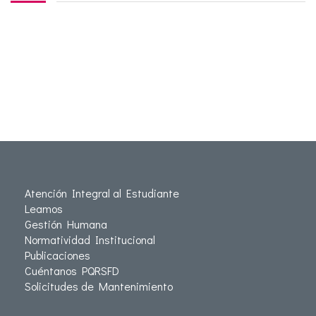
Atención Integral al Estudiante
Leamos
Gestión Humana
Normatividad Institucional
Publicaciones
Cuéntanos PQRSFD
Solicitudes de Mantenimiento