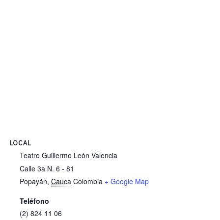
LOCAL
Teatro Guillermo León Valencia
Calle 3a N. 6 - 81
Popayán
,
Cauca
Colombia
+ Google Map
Teléfono
(2) 824 11 06