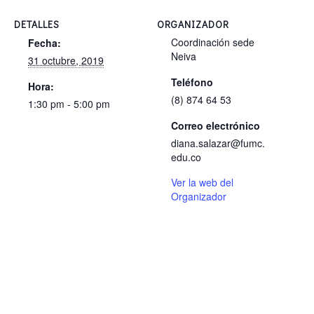
DETALLES
ORGANIZADOR
Coordinación sede
Fecha:
Neiva
31 octubre, 2019
Teléfono
Hora:
(8) 874 64 53
1:30 pm - 5:00 pm
Correo electrónico
diana.salazar@fumc.
edu.co
Ver la web del
Organizador