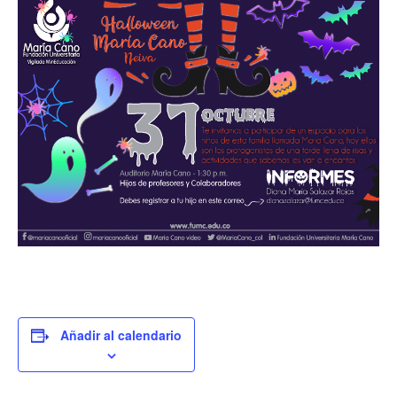
Añadir al calendario