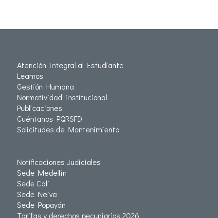
Atención Integral al Estudiante
Leamos
Gestión Humana
Normatividad Institucional
Publicaciones
Cuéntanos PQRSFD
Solicitudes de Mantenimiento
Notificaciones Judiciales
Sede Medellín
Sede Cali
Sede Neiva
Sede Popayán
Tarifas y derechos pecuniarios 2026