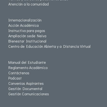
Atención a la comunidad
Internacionalización
Acción Académica
Instructivo para pagos
Ampliación sede Neiva
Bienestar Institucional
Centro de Educación Abierta y a Distancia Virtual
Manual del Estudiante
Reglamento Académico
Contáctenos
Podcast
Convenios Aspirantes
Gestión Documental
Gestión Comunicaciones