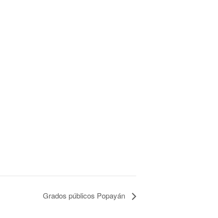
Grados públicos Popayán