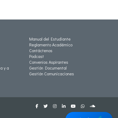
Manual del Estudiante
Reglamento Académico
Contáctenos
Podcast
Convenios Aspirantes
a y a
Gestión Documental
Gestión Comunicaciones