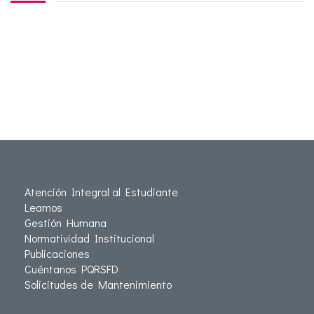
Atención Integral al Estudiante
Leamos
Gestión Humana
Normatividad Institucional
Publicaciones
Cuéntanos PQRSFD
Solicitudes de Mantenimiento