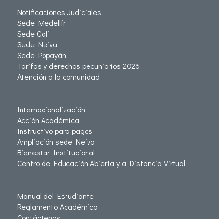
Notificaciones Judiciales
Sede Medellín
Sede Cali
Sede Neiva
Sede Popayán
Tarifas y derechos pecuniarios 2026
Atención a la comunidad
Internacionalización
Acción Académica
Instructivo para pagos
Ampliación sede Neiva
Bienestar Institucional
Centro de Educación Abierta y a Distancia Virtual
Manual del Estudiante
Reglamento Académico
Contáctenos