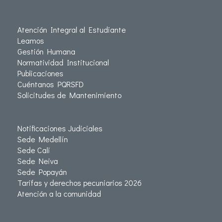
Atención Integral al Estudiante
Leamos
Gestión Humana
Normatividad Institucional
Publicaciones
Cuéntanos PQRSFD
Solicitudes de Mantenimiento
Notificaciones Judiciales
Sede Medellín
Sede Cali
Sede Neiva
Sede Popayán
Tarifas y derechos pecuniarios 2026
Atención a la comunidad