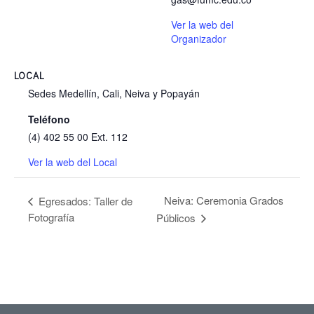
Ver la web del
Organizador
LOCAL
Sedes Medellín, Cali, Neiva y Popayán
Teléfono
(4) 402 55 00 Ext. 112
Ver la web del Local
Neiva: Ceremonia Grados
Egresados: Taller de
Fotografía
Públicos