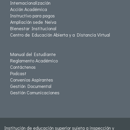
Internacionalización
Acción Académica
Instructivo para pagos
Ampliación sede Neiva
Bienestar Institucional
Centro de Educación Abierta y a Distancia Virtual
Manual del Estudiante
Reglamento Académico
Contáctenos
Podcast
Convenios Aspirantes
Gestión Documental
Gestión Comunicaciones
Institución de educación superior sujeta a inspección y