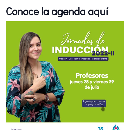
Conoce la agenda aquí