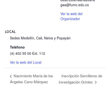
gas@fumc.edu.co
Ver la web del
Organizador
LOCAL
Sedes Medellín, Cali, Neiva y Popayán
Teléfono
(4) 402 55 00 Ext. 112
Ver la web del Local
Inscripción Semilleros de
Nacimiento María de los
Ángeles Cano Márquez
Investigación Grintec