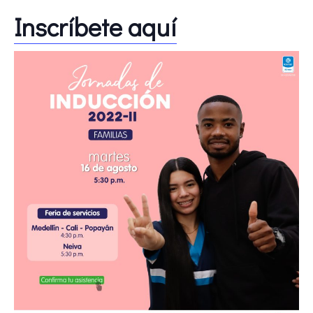
Inscríbete aquí