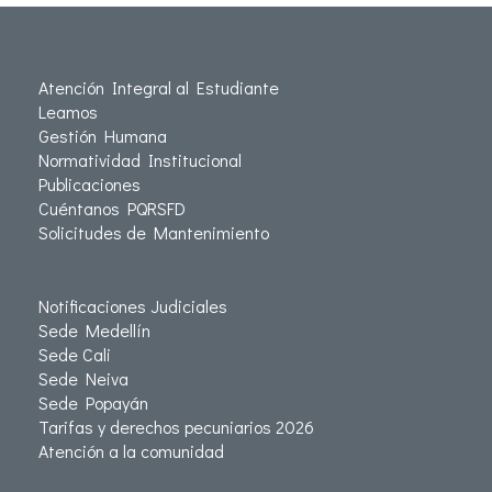
Atención Integral al Estudiante
Leamos
Gestión Humana
Normatividad Institucional
Publicaciones
Cuéntanos PQRSFD
Solicitudes de Mantenimiento
Notificaciones Judiciales
Sede Medellín
Sede Cali
Sede Neiva
Sede Popayán
Tarifas y derechos pecuniarios 2026
Atención a la comunidad