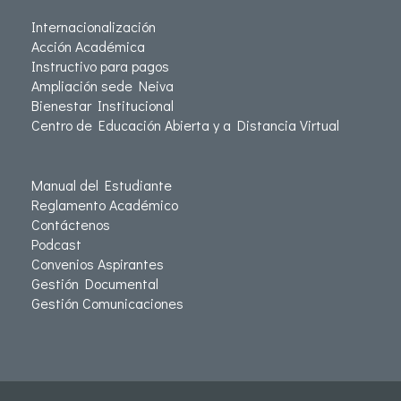
Internacionalización
Acción Académica
Instructivo para pagos
Ampliación sede Neiva
Bienestar Institucional
Centro de Educación Abierta y a Distancia Virtual
Manual del Estudiante
Reglamento Académico
Contáctenos
Podcast
Convenios Aspirantes
Gestión Documental
Gestión Comunicaciones