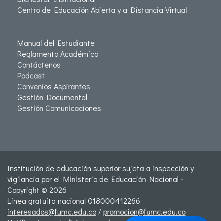
Centro de Educación Abierta y a Distancia Virtual
Manual del Estudiante
Reglamento Académico
Contáctenos
Podcast
Convenios Aspirantes
Gestión Documental
Gestión Comunicaciones
Institución de educación superior sujeta a inspección y
vigilancia por el Ministerio de Educación Nacional -
Copyright © 2026
Línea gratuita nacional 018000412266
interesados@fumc.edu.co
/
promocion@fumc.edu.co