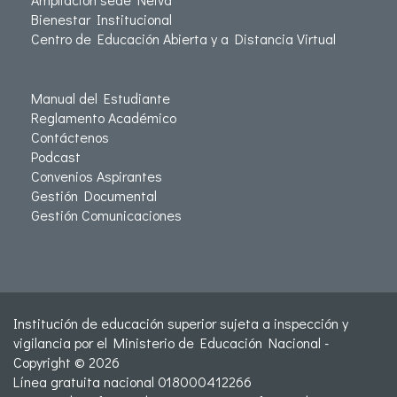
Bienestar Institucional
Centro de Educación Abierta y a Distancia Virtual
Manual del Estudiante
Reglamento Académico
Contáctenos
Podcast
Convenios Aspirantes
Gestión Documental
Gestión Comunicaciones
Institución de educación superior sujeta a inspección y
vigilancia por el Ministerio de Educación Nacional -
Copyright © 2026
Línea gratuita nacional 018000412266