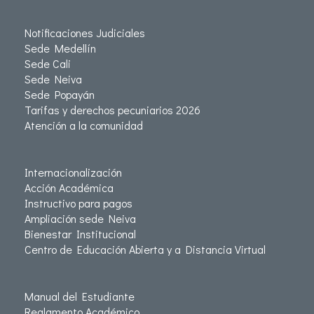
Notificaciones Judiciales
Sede Medellín
Sede Cali
Sede Neiva
Sede Popayán
Tarifas y derechos pecuniarios 2026
Atención a la comunidad
Internacionalización
Acción Académica
Instructivo para pagos
Ampliación sede Neiva
Bienestar Institucional
Centro de Educación Abierta y a Distancia Virtual
Manual del Estudiante
Reglamento Académico