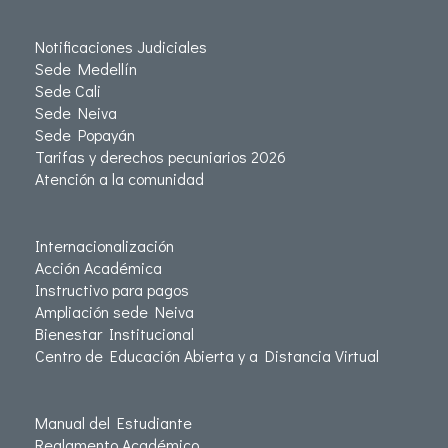
Notificaciones Judiciales
Sede Medellín
Sede Cali
Sede Neiva
Sede Popayán
Tarifas y derechos pecuniarios 2026
Atención a la comunidad
Internacionalización
Acción Académica
Instructivo para pagos
Ampliación sede Neiva
Bienestar Institucional
Centro de Educación Abierta y a Distancia Virtual
Manual del Estudiante
Reglamento Académico