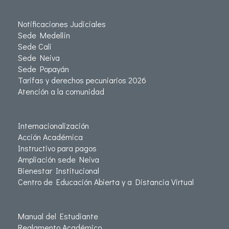
Notificaciones Judiciales
Sede Medellín
Sede Cali
Sede Neiva
Sede Popayán
Tarifas y derechos pecuniarios 2026
Atención a la comunidad
Internacionalización
Acción Académica
Instructivo para pagos
Ampliación sede Neiva
Bienestar Institucional
Centro de Educación Abierta y a Distancia Virtual
Manual del Estudiante
Reglamento Académico