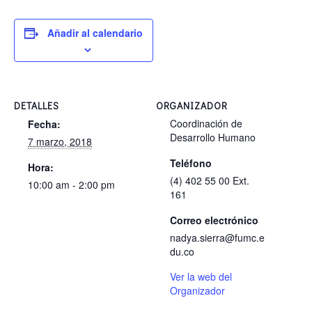
Añadir al calendario
DETALLES
ORGANIZADOR
Coordinación de
Fecha:
Desarrollo Humano
7 marzo, 2018
Teléfono
Hora:
(4) 402 55 00 Ext.
10:00 am - 2:00 pm
161
Correo electrónico
nadya.sierra@fumc.e
du.co
Ver la web del
Organizador