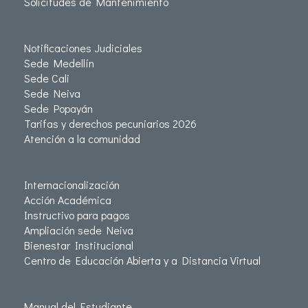
Solicitudes de Mantenimiento
Notificaciones Judiciales
Sede Medellín
Sede Cali
Sede Neiva
Sede Popayán
Tarifas y derechos pecuniarios 2026
Atención a la comunidad
Internacionalización
Acción Académica
Instructivo para pagos
Ampliación sede Neiva
Bienestar Institucional
Centro de Educación Abierta y a Distancia Virtual
Manual del Estudiante