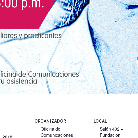
ORGANIZADOR
LOCAL
Oficina de
Salón 402 –
Comunicaciones
Fundación
, 2018