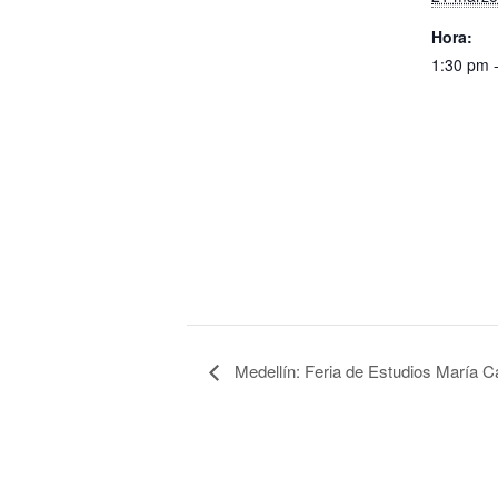
Hora:
1:30 pm 
Medellín: Feria de Estudios María 