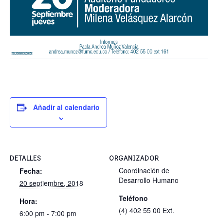
Añadir al calendario
DETALLES
ORGANIZADOR
Coordinación de
Fecha:
Desarrollo Humano
20 septiembre, 2018
Teléfono
Hora:
(4) 402 55 00 Ext.
6:00 pm - 7:00 pm