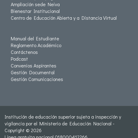
Ampliación sede Neiva
Bienestar Institucional
Centro de Educación Abierta y a Distancia Virtual
Manual del Estudiante
Reglamento Académico
Contáctenos
Podcast
Convenios Aspirantes
Gestión Documental
Gestión Comunicaciones
Institución de educación superior sujeta a inspección y
vigilancia por el Ministerio de Educación Nacional -
Copyright © 2026
Línea gratuita nacional 018000412266