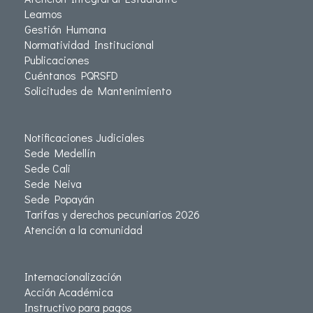
Leamos
Gestión Humana
Normatividad Institucional
Publicaciones
Cuéntanos PQRSFD
Solicitudes de Mantenimiento
Notificaciones Judiciales
Sede Medellín
Sede Cali
Sede Neiva
Sede Popayán
Tarifas y derechos pecuniarios 2026
Atención a la comunidad
Internacionalización
Acción Académica
Instructivo para pagos