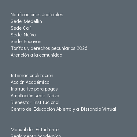
Notificaciones Judiciales
Sede Medellín
Sede Cali
Sede Neiva
Sede Popayán
Tarifas y derechos pecuniarios 2026
Atención a la comunidad
Internacionalización
Acción Académica
Instructivo para pagos
Ampliación sede Neiva
Bienestar Institucional
Centro de Educación Abierta y a Distancia Virtual
Manual del Estudiante
Reglamento Académico