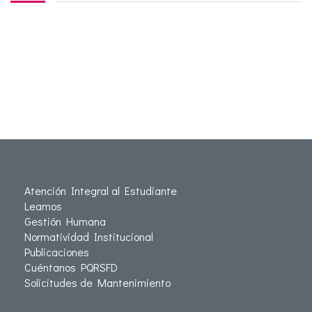
Atención Integral al Estudiante
Leamos
Gestión Humana
Normatividad Institucional
Publicaciones
Cuéntanos PQRSFD
Solicitudes de Mantenimiento