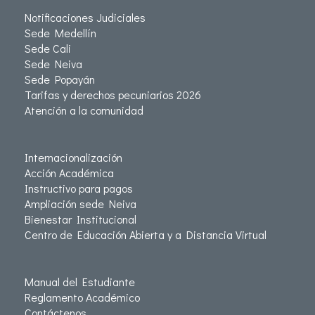
Notificaciones Judiciales
Sede Medellín
Sede Cali
Sede Neiva
Sede Popayán
Tarifas y derechos pecuniarios 2026
Atención a la comunidad
Internacionalización
Acción Académica
Instructivo para pagos
Ampliación sede Neiva
Bienestar Institucional
Centro de Educación Abierta y a Distancia Virtual
Manual del Estudiante
Reglamento Académico
Contáctenos