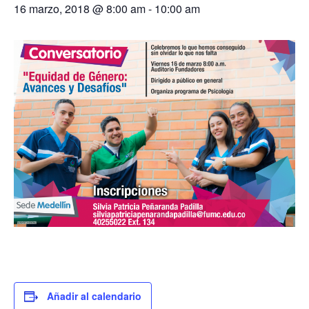
16 marzo, 2018 @ 8:00 am
-
10:00 am
Añadir al calendario