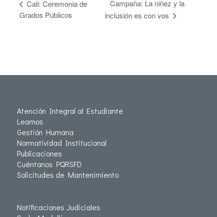
Campaña: La niñez y la
Cali: Ceremonia de
Grados Públicos
inclusión es con vos
Atención Integral al Estudiante
Leamos
Gestión Humana
Normatividad Institucional
Publicaciones
Cuéntanos PQRSFD
Solicitudes de Mantenimiento
Notificaciones Judiciales