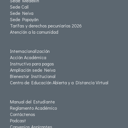
Sede Medellín
Sede Cali
Sede Neiva
Sede Popayán
Tarifas y derechos pecuniarios 2026
Atención a la comunidad
Internacionalización
Acción Académica
Instructivo para pagos
Ampliación sede Neiva
Bienestar Institucional
Centro de Educación Abierta y a Distancia Virtual
Manual del Estudiante
Reglamento Académico
Contáctenos
Podcast
Convenios Aspirantes