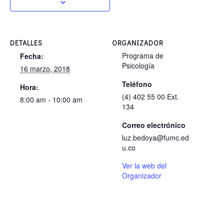
DETALLES
ORGANIZADOR
Programa de
Fecha:
Psicología
16 marzo, 2018
Teléfono
Hora:
(4) 402 55 00 Ext.
8:00 am - 10:00 am
134
Correo electrónico
luz.bedoya@fumc.ed
u.co
Ver la web del
Organizador