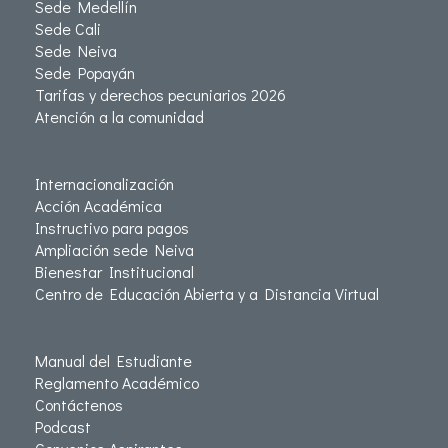
Sede Medellín
Sede Cali
Sede Neiva
Sede Popayán
Tarifas y derechos pecuniarios 2026
Atención a la comunidad
Internacionalización
Acción Académica
Instructivo para pagos
Ampliación sede Neiva
Bienestar Institucional
Centro de Educación Abierta y a Distancia Virtual
Manual del Estudiante
Reglamento Académico
Contáctenos
Podcast