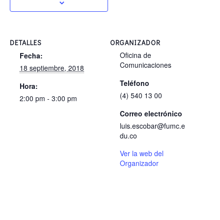
DETALLES
ORGANIZADOR
Oficina de
Fecha:
Comunicaciones
18 septiembre, 2018
Teléfono
Hora:
(4) 540 13 00
2:00 pm - 3:00 pm
Correo electrónico
luis.escobar@fumc.e
du.co
Ver la web del
Organizador