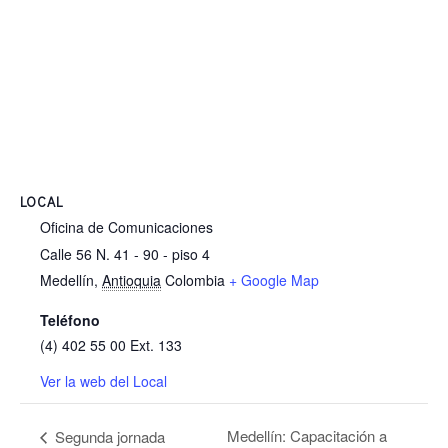
LOCAL
Oficina de Comunicaciones
Calle 56 N. 41 - 90 - piso 4
Medellín
,
Antioquia
Colombia
+ Google Map
Teléfono
(4) 402 55 00 Ext. 133
Ver la web del Local
Medellín: Capacitación a
Segunda jornada