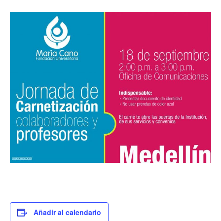
Añadir al calendario