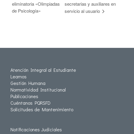
eliminatoria «Olimpiadas
secretarias y auxiliares en
de Psicología»
servicio al usuario
Atención Integral al Estudiante
Leamos
Gestión Humana
Normatividad Institucional
Publicaciones
Cuéntanos PQRSFD
Solicitudes de Mantenimiento
Notificaciones Judiciales