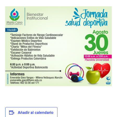
Añadir al calendario