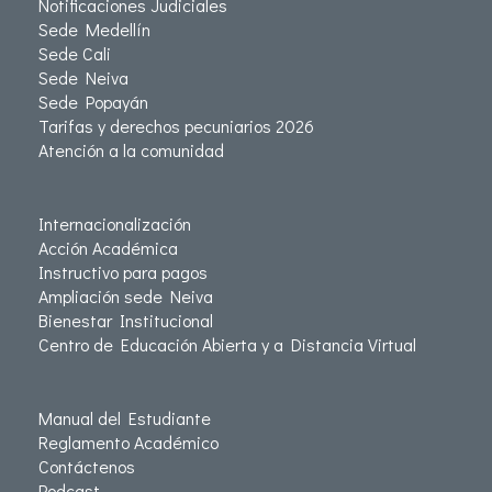
Notificaciones Judiciales
Sede Medellín
Sede Cali
Sede Neiva
Sede Popayán
Tarifas y derechos pecuniarios 2026
Atención a la comunidad
Internacionalización
Acción Académica
Instructivo para pagos
Ampliación sede Neiva
Bienestar Institucional
Centro de Educación Abierta y a Distancia Virtual
Manual del Estudiante
Reglamento Académico
Contáctenos
Podcast