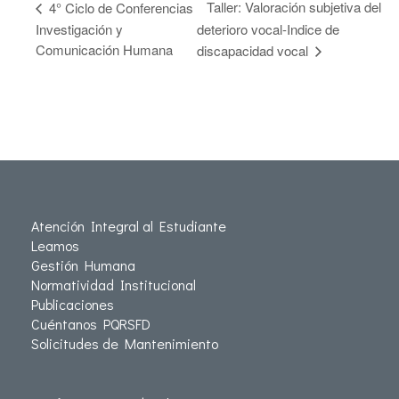
Taller: Valoración subjetiva del
4° Ciclo de Conferencias
Investigación y
deterioro vocal-Indice de
Comunicación Humana
discapacidad vocal
Atención Integral al Estudiante
Leamos
Gestión Humana
Normatividad Institucional
Publicaciones
Cuéntanos PQRSFD
Solicitudes de Mantenimiento