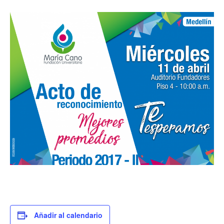
Añadir al calendario