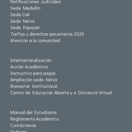
Notificaciones Judiciales
Sede Medellín
Sede Cali
Sede Neiva
Sede Popayán
Tarifas y derechos pecuniarios 2026
Atención a la comunidad
Internacionalización
Acción Académica
Instructivo para pagos
Ampliación sede Neiva
Bienestar Institucional
Centro de Educación Abierta y a Distancia Virtual
Manual del Estudiante
Reglamento Académico
Contáctenos
Podcast