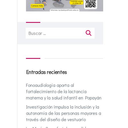
Buscar:
Entradas recientes
Fonoaudiología aporta al
fortalecimiento de la lactancia
materna y la salud infantil en Popayán
Investigación impulsa la inclusión y la
autonomía de las personas mayores a
través del diseño de vestuario