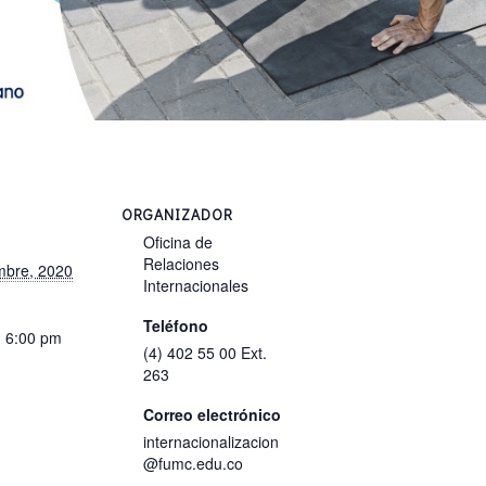
ORGANIZADOR
Oficina de
Relaciones
mbre, 2020
Internacionales
Teléfono
- 6:00 pm
(4) 402 55 00 Ext.
263
Correo electrónico
internacionalizacion
@fumc.edu.co