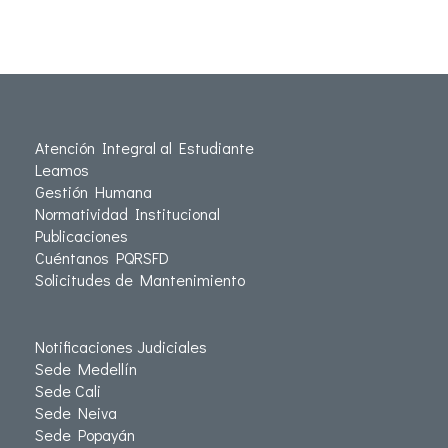
Atención Integral al Estudiante
Leamos
Gestión Humana
Normatividad Institucional
Publicaciones
Cuéntanos PQRSFD
Solicitudes de Mantenimiento
Notificaciones Judiciales
Sede Medellín
Sede Cali
Sede Neiva
Sede Popayán