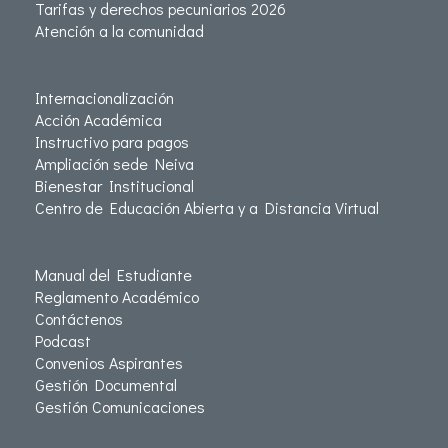
Tarifas y derechos pecuniarios 2026
Atención a la comunidad
Internacionalización
Acción Académica
Instructivo para pagos
Ampliación sede Neiva
Bienestar Institucional
Centro de Educación Abierta y a Distancia Virtual
Manual del Estudiante
Reglamento Académico
Contáctenos
Podcast
Convenios Aspirantes
Gestión Documental
Gestión Comunicaciones