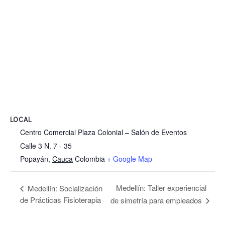
LOCAL
Centro Comercial Plaza Colonial – Salón de Eventos
Calle 3 N. 7 - 35
Popayán
,
Cauca
Colombia
+ Google Map
Medellín: Taller experiencial
Medellín: Socialización
de Prácticas Fisioterapia
de simetría para empleados