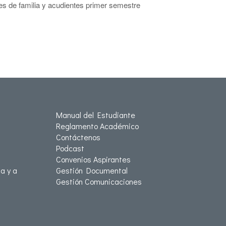
s de familia y acudientes primer semestre
Manual del Estudiante
Reglamento Académico
Contáctenos
Podcast
Convenios Aspirantes
a y a
Gestión Documental
Gestión Comunicaciones