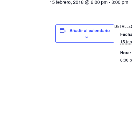
15 febrero, 2018 @ 6:00 pm
-
8:00 pm
DETALLE
Añadir al calendario
Fecha
15 feb
Hora:
6:00 