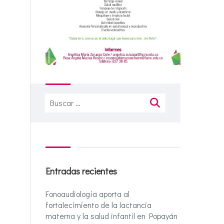
Buscar:
Entradas recientes
Fonoaudiología aporta al
fortalecimiento de la lactancia
materna y la salud infantil en Popayán