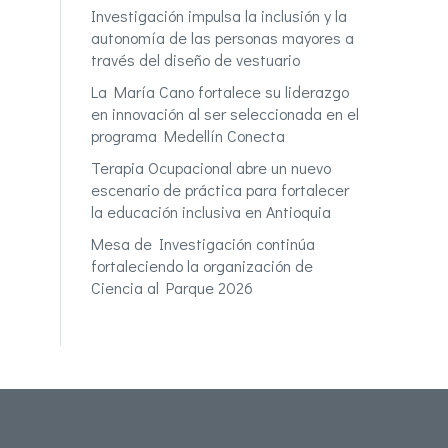
Investigación impulsa la inclusión y la
autonomía de las personas mayores a
través del diseño de vestuario
La María Cano fortalece su liderazgo
en innovación al ser seleccionada en el
programa Medellín Conecta
Terapia Ocupacional abre un nuevo
escenario de práctica para fortalecer
la educación inclusiva en Antioquia
Mesa de Investigación continúa
fortaleciendo la organización de
Ciencia al Parque 2026