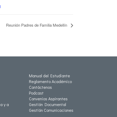
l
Reunión Padres de Familia Medellín
Manual del Estudiante
Reglamento Académico
Contáctenos
Podcast
Convenios Aspirantes
a y a
Gestión Documental
Gestión Comunicaciones