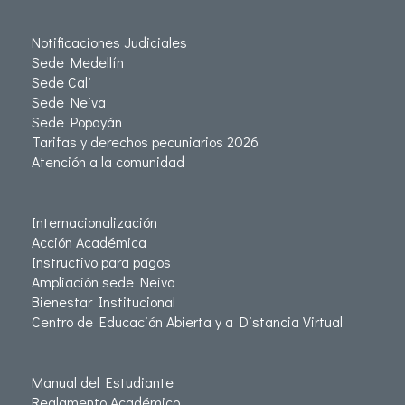
Notificaciones Judiciales
Sede Medellín
Sede Cali
Sede Neiva
Sede Popayán
Tarifas y derechos pecuniarios 2026
Atención a la comunidad
Internacionalización
Acción Académica
Instructivo para pagos
Ampliación sede Neiva
Bienestar Institucional
Centro de Educación Abierta y a Distancia Virtual
Manual del Estudiante
Reglamento Académico