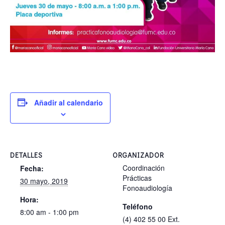
Añadir al calendario
DETALLES
ORGANIZADOR
Coordinación
Fecha:
Prácticas
30 mayo, 2019
Fonoaudiología
Hora:
Teléfono
8:00 am - 1:00 pm
(4) 402 55 00 Ext.