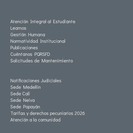
Atención Integral al Estudiante
Leamos
Gestión Humana
Normatividad Institucional
Publicaciones
Cuéntanos PQRSFD
Solicitudes de Mantenimiento
Notificaciones Judiciales
Sede Medellín
Sede Cali
Sede Neiva
Sede Popayán
Tarifas y derechos pecuniarios 2026
Atención a la comunidad