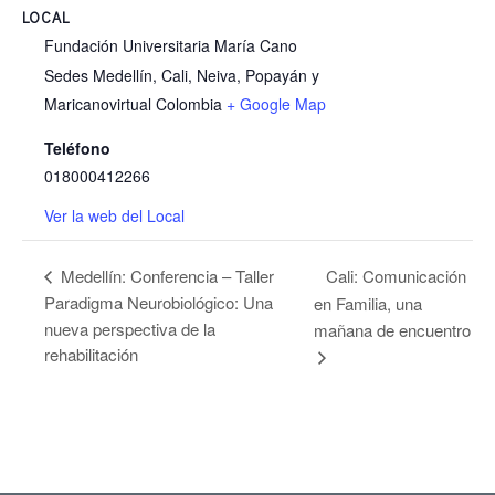
LOCAL
Fundación Universitaria María Cano
Sedes Medellín, Cali, Neiva, Popayán y
Maricanovirtual
Colombia
+ Google Map
Teléfono
018000412266
Ver la web del Local
Cali: Comunicación
Medellín: Conferencia – Taller
Paradigma Neurobiológico: Una
en Familia, una
nueva perspectiva de la
mañana de encuentro
rehabilitación