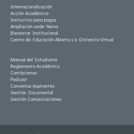
Internacionalización
Acción Académica
Instructivo para pagos
Ampliación sede Neiva
Bienestar Institucional
Centro de Educación Abierta y a Distancia Virtual
Manual del Estudiante
Reglamento Académico
Contáctenos
Podcast
Convenios Aspirantes
Gestión Documental
Gestión Comunicaciones