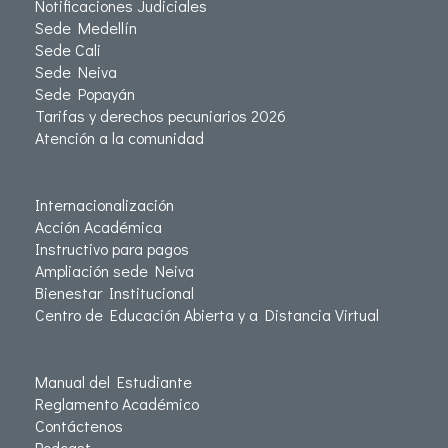
Notificaciones Judiciales
Sede Medellín
Sede Cali
Sede Neiva
Sede Popayán
Tarifas y derechos pecuniarios 2026
Atención a la comunidad
Internacionalización
Acción Académica
Instructivo para pagos
Ampliación sede Neiva
Bienestar Institucional
Centro de Educación Abierta y a Distancia Virtual
Manual del Estudiante
Reglamento Académico
Contáctenos
Podcast