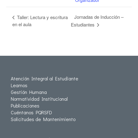
Organizador
Jornadas de Inducción –
Taller: Lectura y escritura
en el aula
Estudiantes
Atención Integral al Estudiante
Leamos
Gestión Humana
Normatividad Institucional
Publicaciones
Cuéntanos PQRSFD
Solicitudes de Mantenimiento