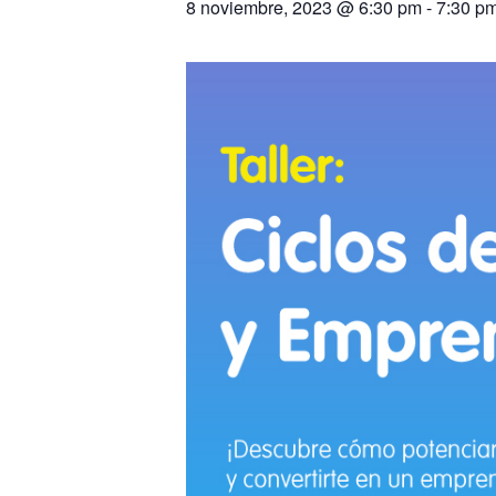
8 noviembre, 2023 @ 6:30 pm
-
7:30 p