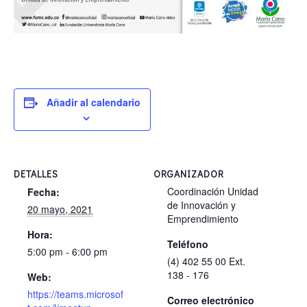
Añadir al calendario
DETALLES
ORGANIZADOR
Coordinación Unidad
Fecha:
de Innovación y
20 mayo, 2021
Emprendimiento
Hora:
Teléfono
5:00 pm - 6:00 pm
(4) 402 55 00 Ext.
138 - 176
Web:
https://teams.microsof
Correo electrónico