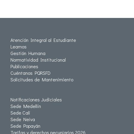
Atención Integral al Estudiante
Leamos
Gestión Humana
Normatividad Institucional
Publicaciones
Cuéntanos PQRSFD
Solicitudes de Mantenimiento
Notificaciones Judiciales
Sede Medellín
Sede Cali
Sede Neiva
Sede Popayán
Tarifas y derechos pecuniarios 2026