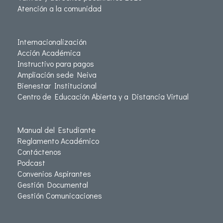
Atención a la comunidad
Internacionalización
Acción Académica
Instructivo para pagos
Ampliación sede Neiva
Bienestar Institucional
Centro de Educación Abierta y a Distancia Virtual
Manual del Estudiante
Reglamento Académico
Contáctenos
Podcast
Convenios Aspirantes
Gestión Documental
Gestión Comunicaciones