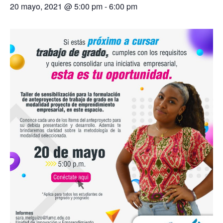
20 mayo, 2021 @ 5:00 pm
-
6:00 pm