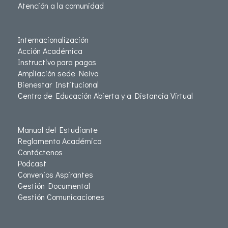
Atención a la comunidad
Internacionalización
Acción Académica
Instructivo para pagos
Ampliación sede Neiva
Bienestar Institucional
Centro de Educación Abierta y a Distancia Virtual
Manual del Estudiante
Reglamento Académico
Contáctenos
Podcast
Convenios Aspirantes
Gestión Documental
Gestión Comunicaciones