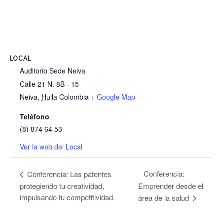
LOCAL
Auditorio Sede Neiva
Calle 21 N. 8B - 15
Neiva
,
Huila
Colombia
+ Google Map
Teléfono
(8) 874 64 53
Ver la web del Local
Conferencia:
Conferencia: Las patentes
protegiendo tu creatividad,
Emprender desde el
impulsando tu competitividad.
área de la salud