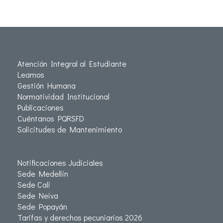
Atención Integral al Estudiante
Leamos
Gestión Humana
Normatividad Institucional
Publicaciones
Cuéntanos PQRSFD
Solicitudes de Mantenimiento
Notificaciones Judiciales
Sede Medellín
Sede Cali
Sede Neiva
Sede Popayán
Tarifas y derechos pecuniarios 2026