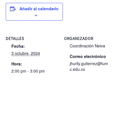
Añadir al calendario
DETALLES
ORGANIZADOR
Coordinación Neiva
Fecha:
3 octubre, 2024
Correo electrónico
jhurlly.gutierrez@fum
Hora:
c.edu.co
2:00 pm - 3:00 pm