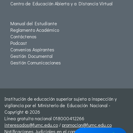
Centro de Educación Abierta y a Distancia Virtual
Manual del Estudiante
Reglamento Académico
Contáctenos
Podcast
Convenios Aspirantes
Gestión Documental
Gestión Comunicaciones
Institución de educación superior sujeta a inspección y
vigilancia por el Ministerio de Educación Nacional -
Copyright © 2026
Línea gratuita nacional 018000412266
interesados@fumc.edu.co
/
promocion@fumc.edu.co
Notificaciones Judiciales en el correo: