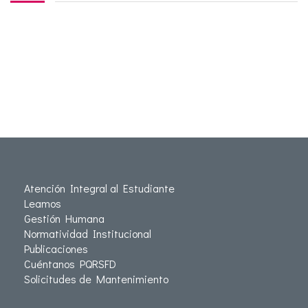
Atención Integral al Estudiante
Leamos
Gestión Humana
Normatividad Institucional
Publicaciones
Cuéntanos PQRSFD
Solicitudes de Mantenimiento