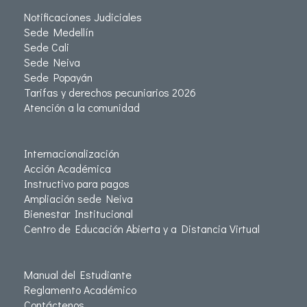
Notificaciones Judiciales
Sede Medellín
Sede Cali
Sede Neiva
Sede Popayán
Tarifas y derechos pecuniarios 2026
Atención a la comunidad
Internacionalización
Acción Académica
Instructivo para pagos
Ampliación sede Neiva
Bienestar Institucional
Centro de Educación Abierta y a Distancia Virtual
Manual del Estudiante
Reglamento Académico
Contáctenos