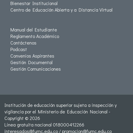
Bienestar Institucional
Centro de Educación Abierta y a Distancia Virtual
Manual del Estudiante
Reglamento Académico
Contáctenos
Podcast
Convenios Aspirantes
Gestión Documental
Gestión Comunicaciones
Institución de educación superior sujeta a inspección y
vigilancia por el Ministerio de Educación Nacional -
Copyright © 2026
Línea gratuita nacional 018000412266
interesados@fumc.edu.co
/
promocion@fumc.edu.co