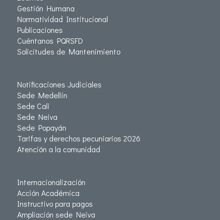
Gestión Humana
Normatividad Institucional
Publicaciones
Cuéntanos PQRSFD
Solicitudes de Mantenimiento
Notificaciones Judiciales
Sede Medellín
Sede Cali
Sede Neiva
Sede Popayán
Tarifas y derechos pecuniarios 2026
Atención a la comunidad
Internacionalización
Acción Académica
Instructivo para pagos
Ampliación sede Neiva