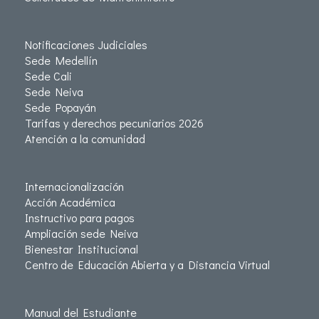
Notificaciones Judiciales
Sede Medellín
Sede Cali
Sede Neiva
Sede Popayán
Tarifas y derechos pecuniarios 2026
Atención a la comunidad
Internacionalización
Acción Académica
Instructivo para pagos
Ampliación sede Neiva
Bienestar Institucional
Centro de Educación Abierta y a Distancia Virtual
Manual del Estudiante