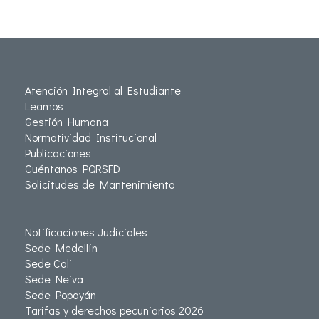
Atención Integral al Estudiante
Leamos
Gestión Humana
Normatividad Institucional
Publicaciones
Cuéntanos PQRSFD
Solicitudes de Mantenimiento
Notificaciones Judiciales
Sede Medellín
Sede Cali
Sede Neiva
Sede Popayán
Tarifas y derechos pecuniarios 2026